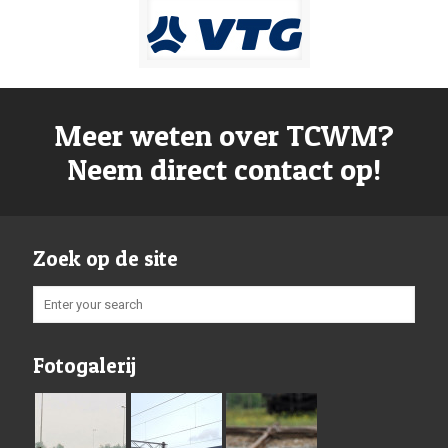
Meer weten over TCWM?
Neem direct contact op!
Zoek op de site
Fotogalerij