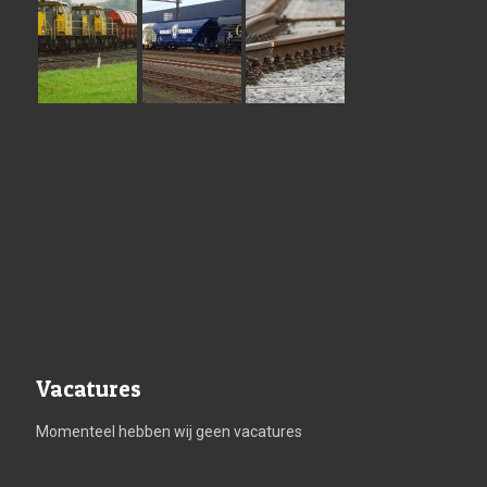
Vacatures
Momenteel hebben wij geen vacatures