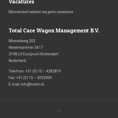
Vacatures
Momenteel hebben wij geen vacatures
Total Care Wagon Management B.V.
Moezelweg 202
Havennummer 5617
3198 LS Europoort Rotterdam
Nederland
Telefoon: +31 (0) 10 – 4282819
Fax: +31 (0) 10 – 3032909
E-mail:
info@tcwm.nl