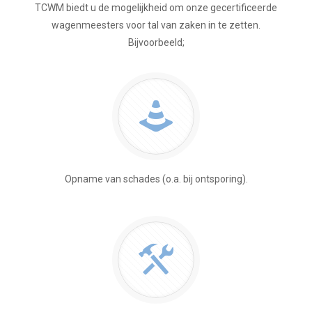
TCWM biedt u de mogelijkheid om onze gecertificeerde
wagenmeesters voor tal van zaken in te zetten.
Bijvoorbeeld;
Opname van schades (o.a. bij ontsporing).