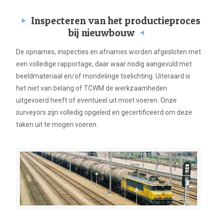
Inspecteren van het productieproces
bij nieuwbouw
De opnames, inspecties en afnames worden afgesloten met
een volledige rapportage, daar waar nodig aangevuld met
beeldmateriaal en/of mondelinge toelichting. Uiteraard is
het niet van belang of TCWM de werkzaamheden
uitgevoerd heeft of eventueel uit moet voeren. Onze
surveyors zijn volledig opgeleid en gecertificeerd om deze
taken uit te mogen voeren.