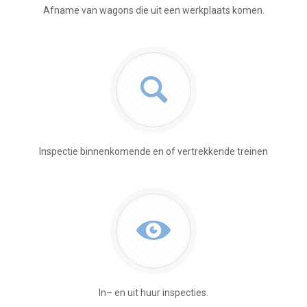
Afname van wagons die uit een werkplaats komen.
Inspectie binnenkomende en of vertrekkende treinen
In– en uit huur inspecties.