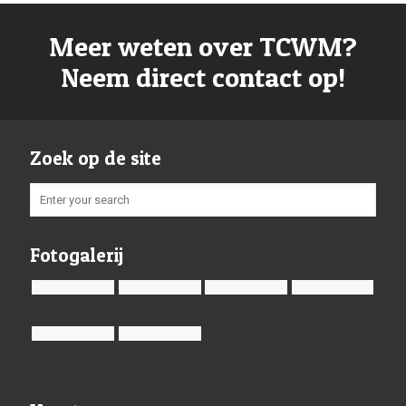
Meer weten over TCWM?
Neem direct contact op!
Zoek op de site
Fotogalerij