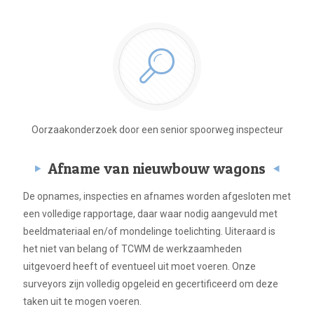
Oorzaakonderzoek door een senior spoorweg inspecteur
Afname van nieuwbouw wagons
De opnames, inspecties en afnames worden afgesloten met
een volledige rapportage, daar waar nodig aangevuld met
beeldmateriaal en/of mondelinge toelichting. Uiteraard is
het niet van belang of TCWM de werkzaamheden
uitgevoerd heeft of eventueel uit moet voeren. Onze
surveyors zijn volledig opgeleid en gecertificeerd om deze
taken uit te mogen voeren.