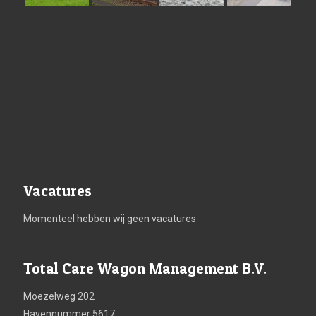
Vacatures
Momenteel hebben wij geen vacatures
Total Care Wagon Management B.V.
Moezelweg 202
Havennummer 5617