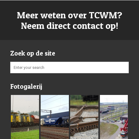
Meer weten over TCWM?
Neem direct contact op!
Zoek op de site
Fotogalerij