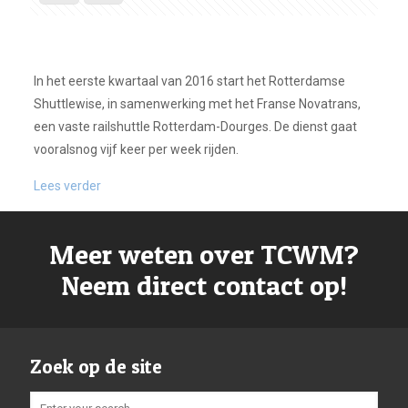
In het eerste kwartaal van 2016 start het Rotterdamse
Shuttlewise, in samenwerking met het Franse Novatrans,
een vaste railshuttle Rotterdam-Dourges. De dienst gaat
vooralsnog vijf keer per week rijden.
Lees verder
Meer weten over TCWM?
Neem direct contact op!
Zoek op de site