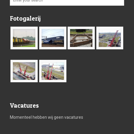
Fotogalerij
Vacatures
Momenteel hebben wij geen vacatures