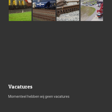
Vacatures
Momenteel hebben wij geen vacatures