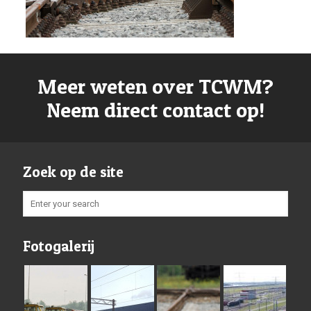
Meer weten over TCWM?
Neem direct contact op!
Zoek op de site
Fotogalerij