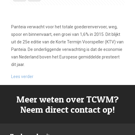
Panteia verwacht voor het totale goederenvervoer, weg,
spoor en binnenvaart, een groei van 1,6% in 2015. Dit blijkt
uit de 25e editie van de Korte Termijn Voorspeller (KTV) van
Panteia. De onderliggende verwachting is dat de economie
van Nederland boven het Europese gemiddelde presteert
dit jaar.
Lees verder
Meer weten over TCWM?
Neem direct contact op!