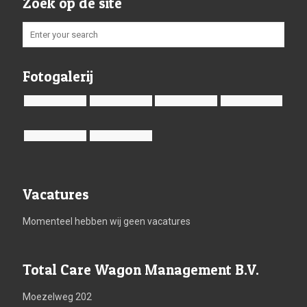
Zoek op de site
Fotogalerij
Vacatures
Momenteel hebben wij geen vacatures
Total Care Wagon Management B.V.
Moezelweg 202