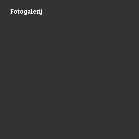
Fotogalerij