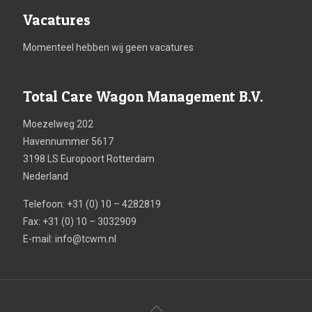
Vacatures
Momenteel hebben wij geen vacatures
Total Care Wagon Management B.V.
Moezelweg 202
Havennummer 5617
3198 LS Europoort Rotterdam
Nederland
Telefoon: +31 (0) 10 – 4282819
Fax: +31 (0) 10 – 3032909
E-mail:
info@tcwm.nl