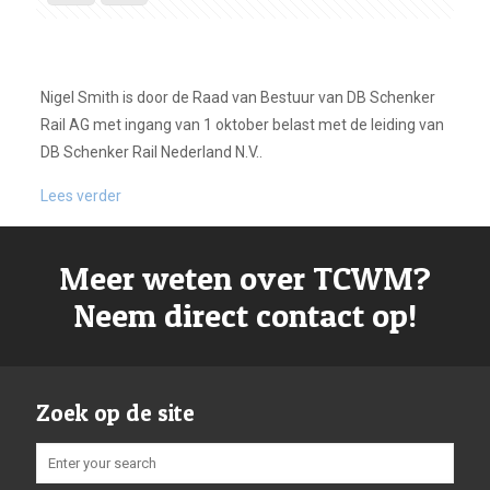
Nigel Smith is door de Raad van Bestuur van DB Schenker
Rail AG met ingang van 1 oktober belast met de leiding van
DB Schenker Rail Nederland N.V..
Lees verder
Meer weten over TCWM?
Neem direct contact op!
Zoek op de site