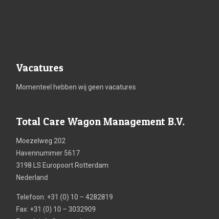
Vacatures
Momenteel hebben wij geen vacatures
Total Care Wagon Management B.V.
Moezelweg 202
Havennummer 5617
3198 LS Europoort Rotterdam
Nederland
Telefoon: +31 (0) 10 – 4282819
Fax: +31 (0) 10 – 3032909