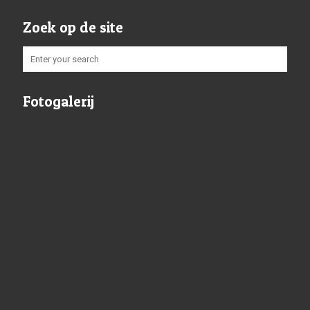
Zoek op de site
Fotogalerij