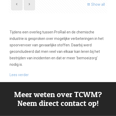
Show all
Tijdens een overleg tussen ProRail en de chemische
industrie is gesproken over mogelijke verbeteringen in het
spoorvervoer van gevaarlijke stoffen. Daarbij werd
geconcludeerd dat men veel van elkaar kan leren bij het
bestrijden van incidenten en dat er meer ‘bemoeizorg’
nodig is.
Lees verder
Meer weten over TCWM?
Neem direct contact op!