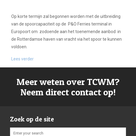
Op korte termijn zal begonnen worden met de uitbreiding
van de spoorcapaciteit op de P&O Ferries terminal in
Europoort om zodoende aan het toenemende aanbod in
de Rotterdamse haven van vracht via het spoor te kunnen
voldoen.
Lees verder
Meer weten over TCWM?
Neem direct contact op!
Zoek op de site