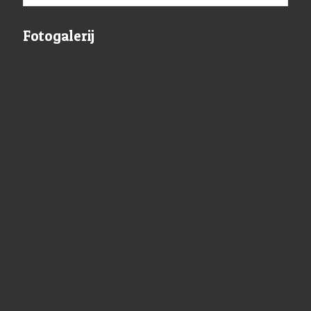
Fotogalerij