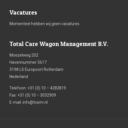
Vacatures
Momenteel hebben wij geen vacatures
Total Care Wagon Management B.V.
Moezelweg 202
Havennummer 5617
3198 LS Europoort Rotterdam
Nederland
Telefoon: +31 (0) 10 – 4282819
Fax: +31 (0) 10 – 3032909
E-mail:
info@tcwm.nl