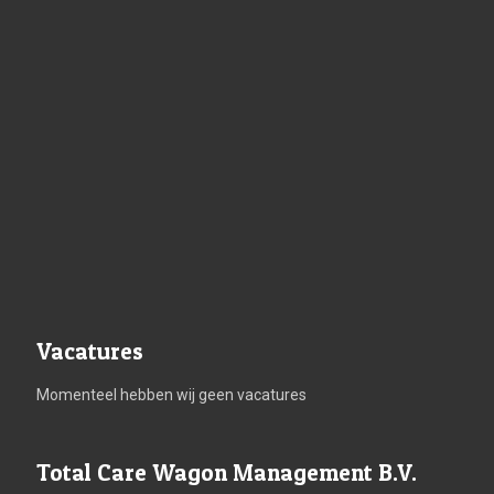
Vacatures
Momenteel hebben wij geen vacatures
Total Care Wagon Management B.V.