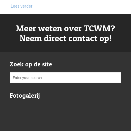
Lees verder
Meer weten over TCWM?
Neem direct contact op!
Zoek op de site
Fotogalerij