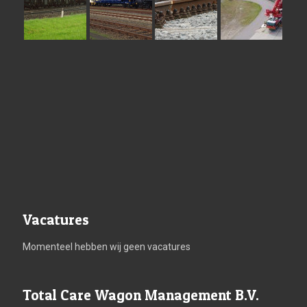
Vacatures
Momenteel hebben wij geen vacatures
Total Care Wagon Management B.V.