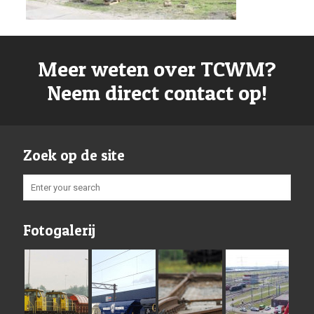
Meer weten over TCWM?
Neem direct contact op!
Zoek op de site
Fotogalerij