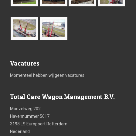
Vacatures
Momenteel hebben wij geen vacatures
Total Care Wagon Management B.V.
Moezelweg 202
Havennummer 5617
3198 LS Europoort Rotterdam
Nederland