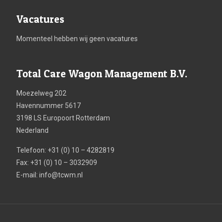
Vacatures
Momenteel hebben wij geen vacatures
Total Care Wagon Management B.V.
Moezelweg 202
Havennummer 5617
3198 LS Europoort Rotterdam
Nederland
Telefoon: +31 (0) 10 – 4282819
Fax: +31 (0) 10 – 3032909
E-mail:
info@tcwm.nl