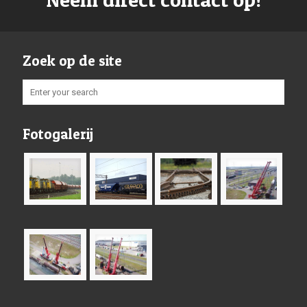
Zoek op de site
Fotogalerij