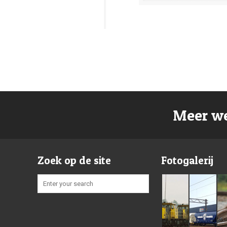
Meer we
Zoek op de site
Fotogalerij