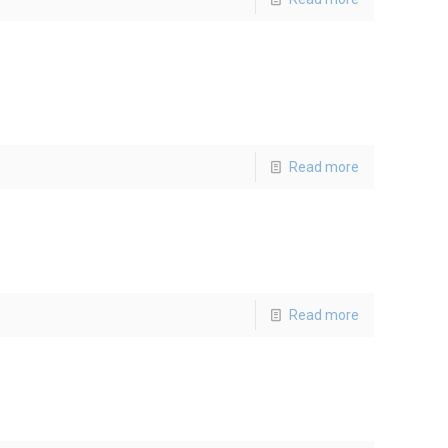
Read more
Read more