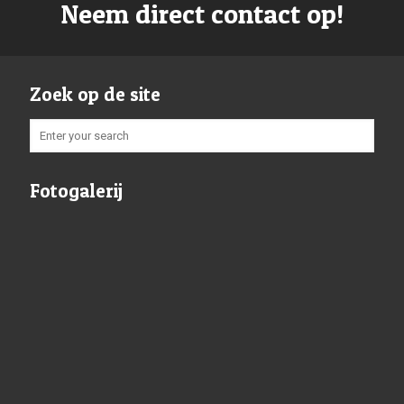
Neem direct contact op!
Zoek op de site
Fotogalerij