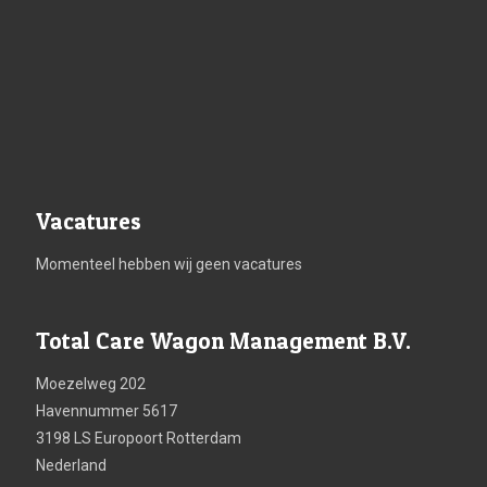
Vacatures
Momenteel hebben wij geen vacatures
Total Care Wagon Management B.V.
Moezelweg 202
Havennummer 5617
3198 LS Europoort Rotterdam
Nederland