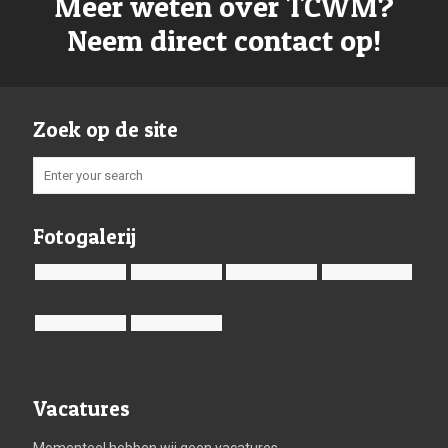
Meer weten over TCWM?
Neem direct contact op!
Zoek op de site
Fotogalerij
Vacatures