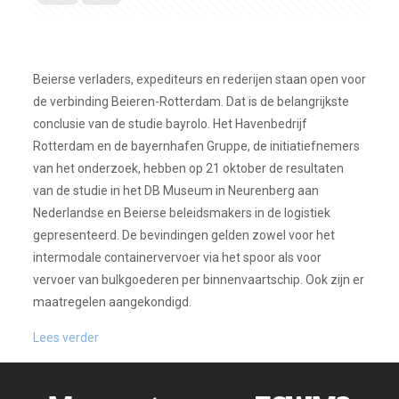
Beierse verladers, expediteurs en rederijen staan open voor
de verbinding Beieren-Rotterdam. Dat is de belangrijkste
conclusie van de studie bayrolo. Het Havenbedrijf
Rotterdam en de bayernhafen Gruppe, de initiatiefnemers
van het onderzoek, hebben op 21 oktober de resultaten
van de studie in het DB Museum in Neurenberg aan
Nederlandse en Beierse beleidsmakers in de logistiek
gepresenteerd. De bevindingen gelden zowel voor het
intermodale containervervoer via het spoor als voor
vervoer van bulkgoederen per binnenvaartschip. Ook zijn er
maatregelen aangekondigd.
Lees verder