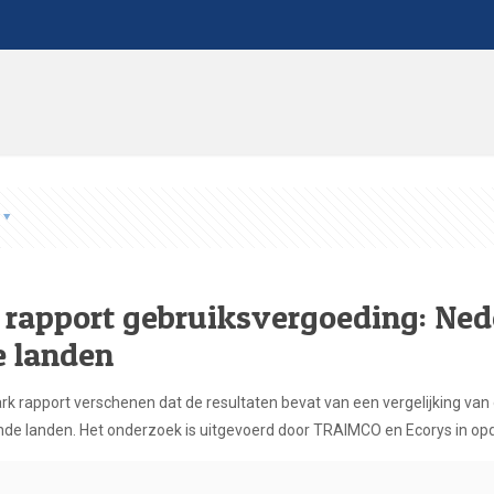
rapport gebruiksvergoeding: Ned
 landen
rk rapport verschenen dat de resultaten bevat van een vergelijking va
e landen. Het onderzoek is uitgevoerd door TRAIMCO en Ecorys in opdrac