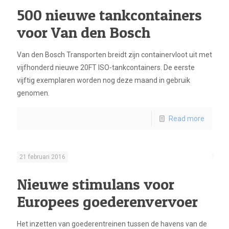
500 nieuwe tankcontainers
voor Van den Bosch
Van den Bosch Transporten breidt zijn containervloot uit met
vijfhonderd nieuwe 20FT ISO-tankcontainers. De eerste
vijftig exemplaren worden nog deze maand in gebruik
genomen.
Read more
21 februari 2016
Nieuwe stimulans voor
Europees goederenvervoer
Het inzetten van goederentreinen tussen de havens van de