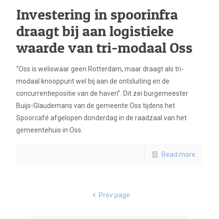
Investering in spoorinfra
draagt bij aan logistieke
waarde van tri-modaal Oss
“Oss is weliswaar geen Rotterdam, maar draagt als tri-
modaal knooppunt wel bij aan de ontsluiting en de
concurrentiepositie van de haven”. Dit zei burgemeester
Buijs-Glaudemans van de gemeente Oss tijdens het
Spoorcafé afgelopen donderdag in de raadzaal van het
gemeentehuis in Oss.
Read more
Prev page