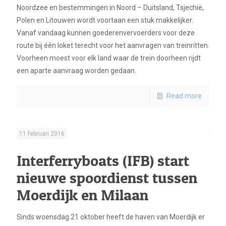
Noordzee en bestemmingen in Noord – Duitsland, Tsjechië,
Polen en Litouwen wordt voortaan een stuk makkelijker.
Vanaf vandaag kunnen goederenvervoerders voor deze
route bij één loket terecht voor het aanvragen van treinritten.
Voorheen moest voor elk land waar de trein doorheen rijdt
een aparte aanvraag worden gedaan.
Read more
11 februari 2016
Interferryboats (IFB) start
nieuwe spoordienst tussen
Moerdijk en Milaan
Sinds woensdag 21 oktober heeft de haven van Moerdijk er