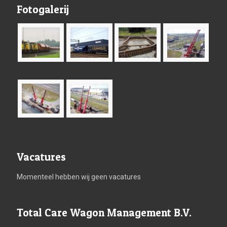
Fotogalerij
Vacatures
Momenteel hebben wij geen vacatures
Total Care Wagon Management B.V.