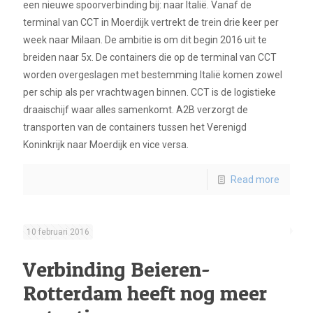
een nieuwe spoorverbinding bij: naar Italië. Vanaf de
terminal van CCT in Moerdijk vertrekt de trein drie keer per
week naar Milaan. De ambitie is om dit begin 2016 uit te
breiden naar 5x. De containers die op de terminal van CCT
worden overgeslagen met bestemming Italië komen zowel
per schip als per vrachtwagen binnen. CCT is de logistieke
draaischijf waar alles samenkomt. A2B verzorgt de
transporten van de containers tussen het Verenigd
Koninkrijk naar Moerdijk en vice versa.
Read more
10 februari 2016
Verbinding Beieren-
Rotterdam heeft nog meer