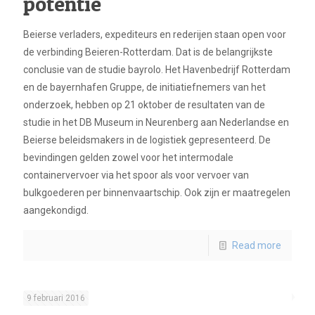
potentie
Beierse verladers, expediteurs en rederijen staan open voor
de verbinding Beieren-Rotterdam. Dat is de belangrijkste
conclusie van de studie bayrolo. Het Havenbedrijf Rotterdam
en de bayernhafen Gruppe, de initiatiefnemers van het
onderzoek, hebben op 21 oktober de resultaten van de
studie in het DB Museum in Neurenberg aan Nederlandse en
Beierse beleidsmakers in de logistiek gepresenteerd. De
bevindingen gelden zowel voor het intermodale
containervervoer via het spoor als voor vervoer van
bulkgoederen per binnenvaartschip. Ook zijn er maatregelen
aangekondigd.
Read more
9 februari 2016