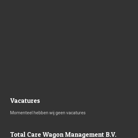
Vacatures
Momenteel hebben wij geen vacatures
Total Care Wagon Management B.V.