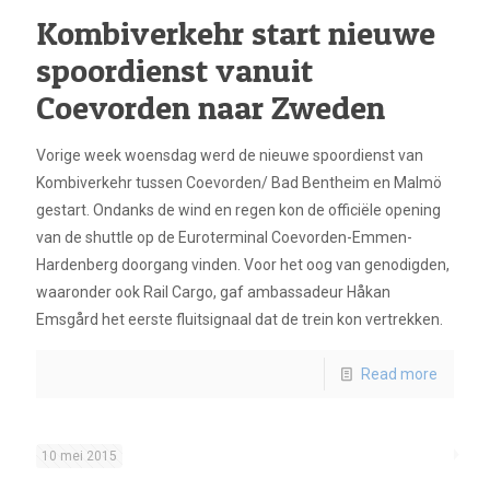
Kombiverkehr start nieuwe
spoordienst vanuit
Coevorden naar Zweden
Vorige week woensdag werd de nieuwe spoordienst van
Kombiverkehr tussen Coevorden/ Bad Bentheim en Malmö
gestart. Ondanks de wind en regen kon de officiële opening
van de shuttle op de Euroterminal Coevorden-Emmen-
Hardenberg doorgang vinden. Voor het oog van genodigden,
waaronder ook Rail Cargo, gaf ambassadeur Håkan
Emsgård het eerste fluitsignaal dat de trein kon vertrekken.
Read more
10 mei 2015