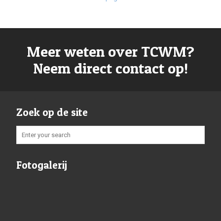
Meer weten over TCWM?
Neem direct contact op!
Zoek op de site
Fotogalerij