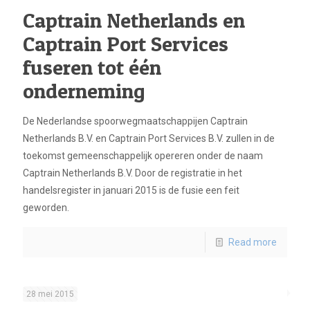
Captrain Netherlands en
Captrain Port Services
fuseren tot één
onderneming
De Nederlandse spoorwegmaatschappijen Captrain
Netherlands B.V. en Captrain Port Services B.V. zullen in de
toekomst gemeenschappelijk opereren onder de naam
Captrain Netherlands B.V. Door de registratie in het
handelsregister in januari 2015 is de fusie een feit
geworden.
Read more
28 mei 2015