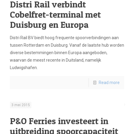
Distri Rail verbindt
Cobelfret-terminal met
Duisburg en Europa
Distri Rail BV biedt hoog frequente spoorverbindingen aan
tussen Rotterdam en Duisburg. Vanaf de laatste hub worden
diverse bestemmingen binnen Europa aangeboden,
waarvan de meest recente in Duitsland, namelijk
Ludwigshafen.
Read more
3 mei 2015
P&O Ferries investeert in
uitbreiding spoorcapaciteit